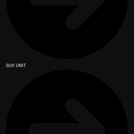
SUV UNIT