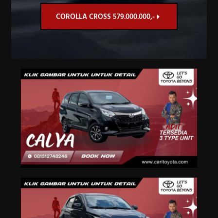
COROLLA CROSS 579.000.000,-