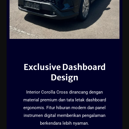
Exclusive Dashboard
Design
Interior Corolla Cross dirancang dengan
material premium dan tata letak dashboard
ergonomis. Fitur hiburan modern dan panel
instrumen digital memberikan pengalaman
berkendara lebih nyaman.