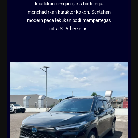
dipadukan dengan garis bodi tegas
menghadirkan karakter kokoh. Sentuhan
modern pada lekukan bodi mempertegas
citra SUV berkelas.