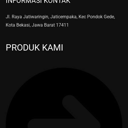
INFORMASI KONTAK
Jl. Raya Jatiwaringin, Jaticempaka, Kec Pondok Gede,
Kota Bekasi, Jawa Barat 17411
PRODUK KAMI