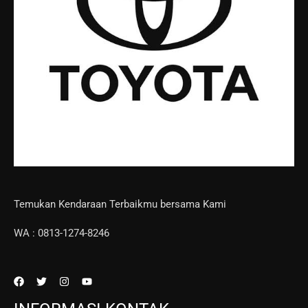
Temukan Kendaraan Terbaikmu bersama Kami
WA : 0813-1274-8246