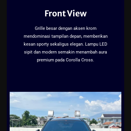
Front View
Grille besar dengan aksen krom
mendominasi tampilan depan, memberikan
kesan sporty sekaligus elegan. Lampu LED
sipit dan modern semakin menambah aura
premium pada Corolla Cross.