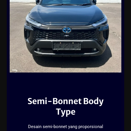
Semi-Bonnet Body
Type
Desain semi-bonnet yang proporsional