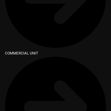
COMMERCIAL UNIT