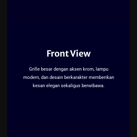
Front View
Grille besar dengan aksen krom, lampu
modern, dan desain berkarakter memberikan
kesan elegan sekaligus berwibawa.