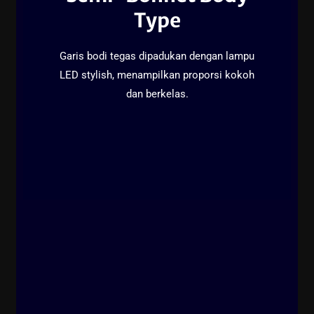
Type
Garis bodi tegas dipadukan dengan lampu
LED stylish, menampilkan proporsi kokoh
dan berkelas.