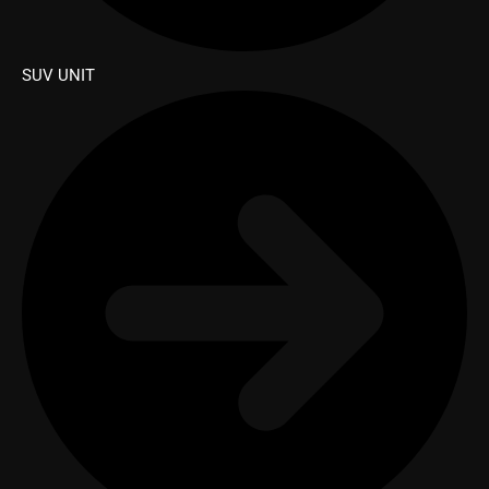
SUV UNIT