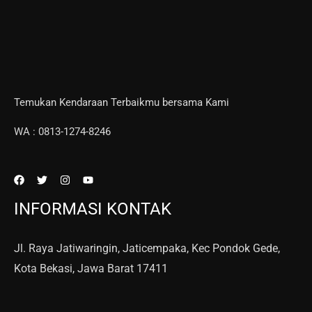
Temukan Kendaraan Terbaikmu bersama Kami
WA : 0813-1274-8246
INFORMASI KONTAK
Jl. Raya Jatiwaringin, Jaticempaka, Kec Pondok Gede,
Kota Bekasi, Jawa Barat 17411