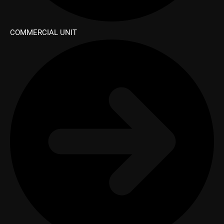
COMMERCIAL UNIT