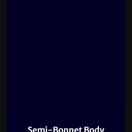
Semi-Bonnet Body