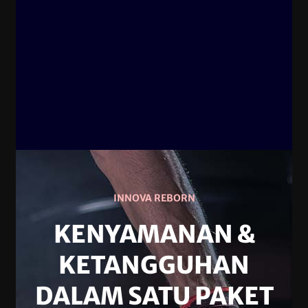
INNOVA REBORN
KENYAMANAN &
KETANGGUHAN
DALAM SATU PAKET