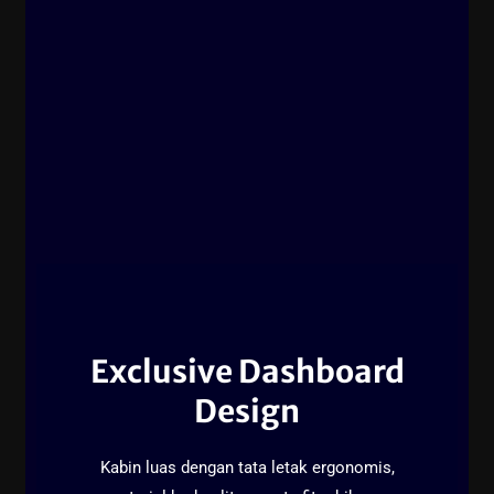
Exclusive Dashboard
Design
Kabin luas dengan tata letak ergonomis,