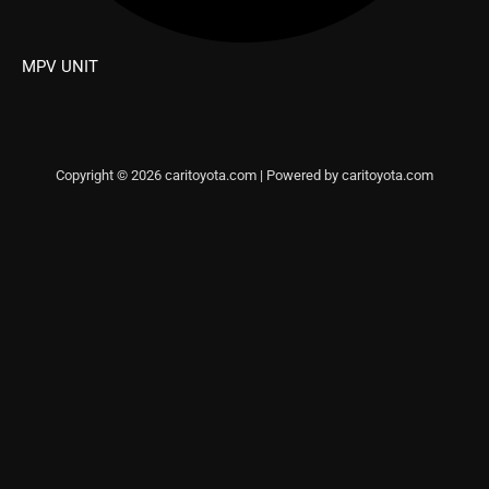
MPV UNIT
Copyright © 2026 caritoyota.com | Powered by caritoyota.com