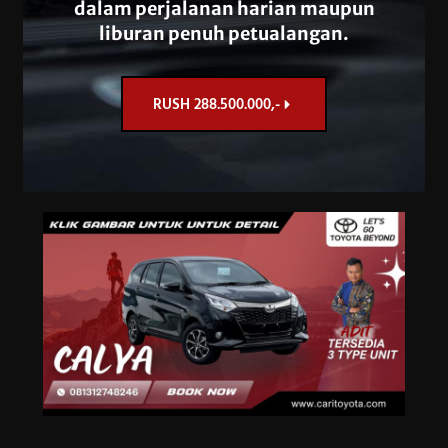
dalam perjalanan harian maupun
liburan penuh petualangan.
RUSH 288.500.000,-