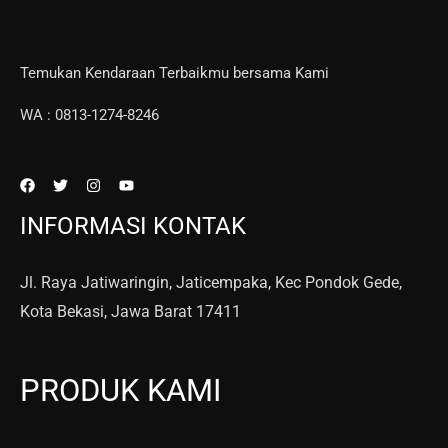
Temukan Kendaraan Terbaikmu bersama Kami
WA : 0813-1274-8246
INFORMASI KONTAK
Jl. Raya Jatiwaringin, Jaticempaka, Kec Pondok Gede,
Kota Bekasi, Jawa Barat 17411
PRODUK KAMI