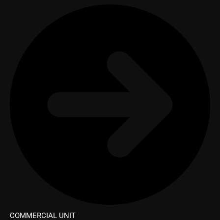
COMMERCIAL UNIT