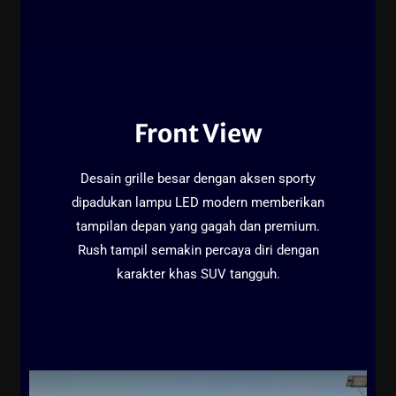
Front View
Desain grille besar dengan aksen sporty
dipadukan lampu LED modern memberikan
tampilan depan yang gagah dan premium.
Rush tampil semakin percaya diri dengan
karakter khas SUV tangguh.