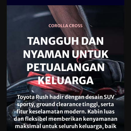
COROLLA CROSS
TANGGUH DAN
NYAMAN UNTUK
PETUALANGAN
KELUARGA
Toyota Rush hadir dengan desain SUV
sporty, ground clearance tinggi, serta
fitur keselamatan modern. Kabin luas
dan fleksibel memberikan kenyamanan
maksimal untuk seluruh keluarga, baik