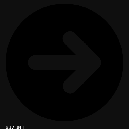
SUV UNIT