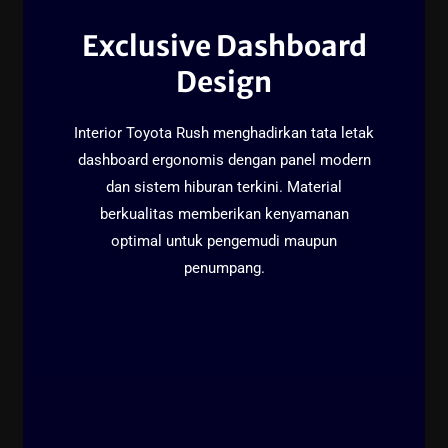
Exclusive Dashboard
Design
Interior Toyota Rush menghadirkan tata letak
dashboard ergonomis dengan panel modern
dan sistem hiburan terkini. Material
berkualitas memberikan kenyamanan
optimal untuk pengemudi maupun
penumpang.