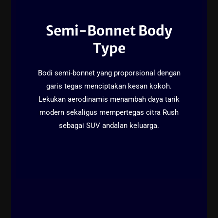
Semi-Bonnet Body
Type
Bodi semi-bonnet yang proporsional dengan
garis tegas menciptakan kesan kokoh.
Lekukan aerodinamis menambah daya tarik
modern sekaligus mempertegas citra Rush
sebagai SUV andalan keluarga.