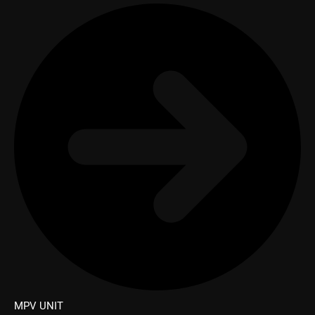
MPV UNIT