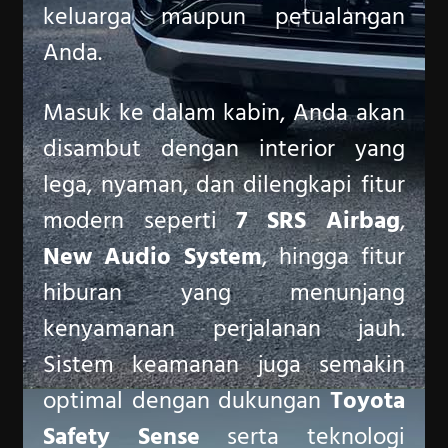
keluarga maupun petualangan
Anda.
Masuk ke dalam kabin, Anda akan
disambut dengan interior yang
lega, nyaman, dan dilengkapi fitur
modern seperti
7 SRS Airbag
,
New Audio System
, hingga fitur
hiburan yang menunjang
kenyamanan perjalanan jauh.
Sistem keamanan juga semakin
optimal dengan dukungan
Toyota
Safety Sense
serta teknologi