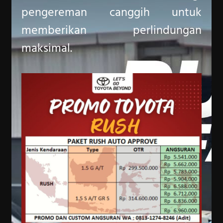
pengereman canggih untuk
memberikan perlindungan
maksimal.