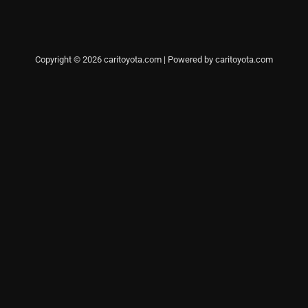
Copyright © 2026 caritoyota.com | Powered by caritoyota.com