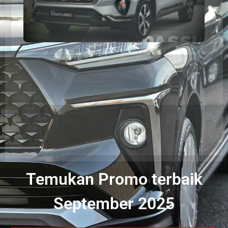
Temukan Promo terbaik
September 2025