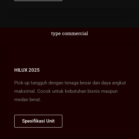
type commercial
HILUX 2025
Pick-up tangguh dengan tenaga besar dan daya angkut
maksimal. Cocok untuk kebutuhan bisnis maupun
medan berat.
Spesifikasi Unit