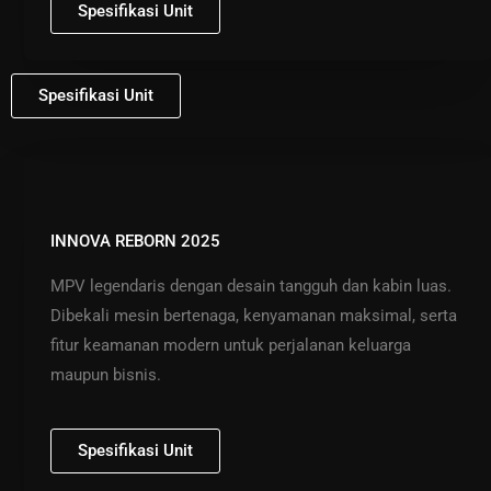
Spesifikasi Unit
Spesifikasi Unit
INNOVA REBORN 2025
MPV legendaris dengan desain tangguh dan kabin luas.
Dibekali mesin bertenaga, kenyamanan maksimal, serta
fitur keamanan modern untuk perjalanan keluarga
maupun bisnis.
Spesifikasi Unit