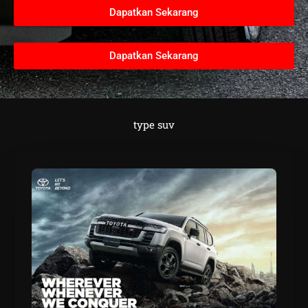
Dapatkan Sekarang
Dapatkan Sekarang
type suv