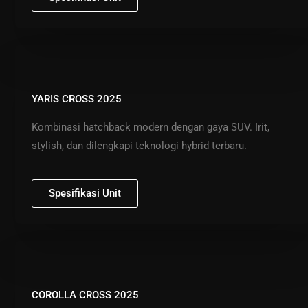
YARIS CROSS 2025
Kombinasi hatchback modern dengan gaya SUV. Irit,
stylish, dan dilengkapi teknologi hybrid terbaru.
Spesifikasi Unit
COROLLA CROSS 2025