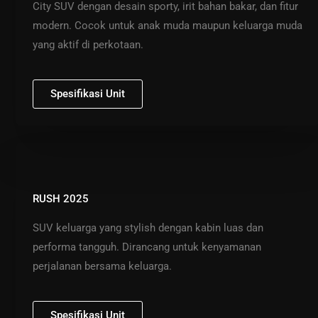
City SUV dengan desain sporty, irit bahan bakar, dan fitur
modern. Cocok untuk anak muda maupun keluarga muda
yang aktif di perkotaan.
Spesifikasi Unit
RUSH 2025
SUV keluarga yang stylish dengan kabin luas dan
performa tangguh. Dirancang untuk kenyamanan
perjalanan bersama keluarga.
Spesifikasi Unit