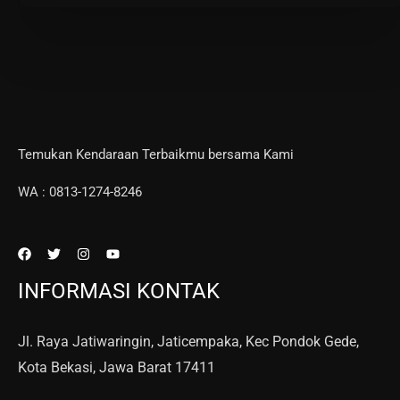
Temukan Kendaraan Terbaikmu bersama Kami
WA : 0813-1274-8246
INFORMASI KONTAK
Jl. Raya Jatiwaringin, Jaticempaka, Kec Pondok Gede,
Kota Bekasi, Jawa Barat 17411