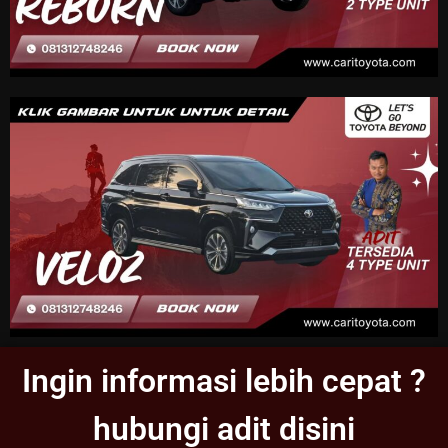
Ingin informasi lebih cepat ?
hubungi adit disini