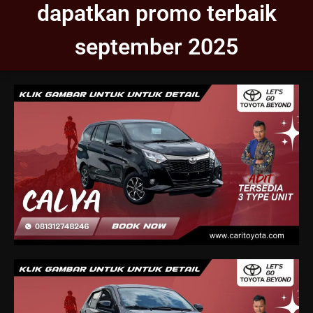
dapatkan promo terbaik
september 2025