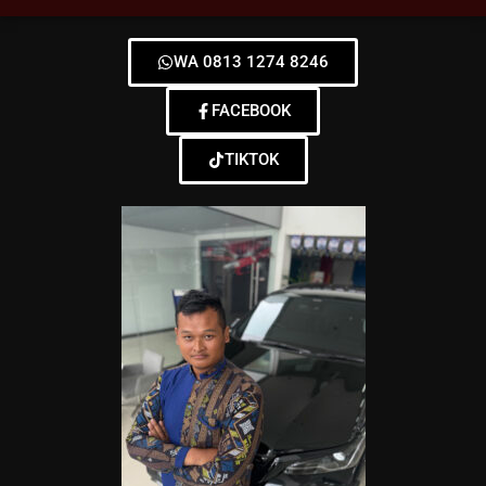
WA 0813 1274 8246
FACEBOOK
TIKTOK