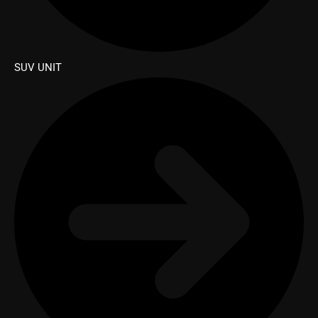
SUV UNIT