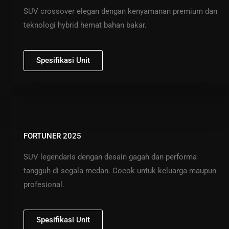
SUV crossover elegan dengan kenyamanan premium dan
teknologi hybrid hemat bahan bakar.
Spesifikasi Unit
FORTUNER 2025
SUV legendaris dengan desain gagah dan performa
tangguh di segala medan. Cocok untuk keluarga maupun
profesional.
Spesifikasi Unit