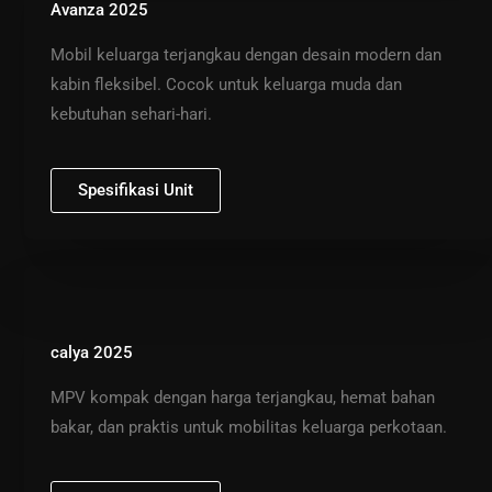
Avanza 2025
Mobil keluarga terjangkau dengan desain modern dan
kabin fleksibel. Cocok untuk keluarga muda dan
kebutuhan sehari-hari.
Spesifikasi Unit
calya 2025
MPV kompak dengan harga terjangkau, hemat bahan
bakar, dan praktis untuk mobilitas keluarga perkotaan.