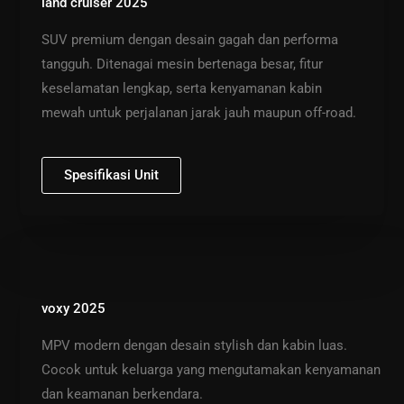
land cruiser 2025
SUV premium dengan desain gagah dan performa
tangguh. Ditenagai mesin bertenaga besar, fitur
keselamatan lengkap, serta kenyamanan kabin
mewah untuk perjalanan jarak jauh maupun off-road.
Spesifikasi Unit
voxy 2025
MPV modern dengan desain stylish dan kabin luas.
Cocok untuk keluarga yang mengutamakan kenyamanan
dan keamanan berkendara.