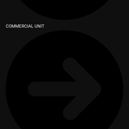
COMMERCIAL UNIT