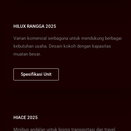
HILUX RANGGA 2025
Varian komersial serbaguna untuk mendukung berbagai
kebutuhan usaha. Desain kokoh dengan kapasitas
muatan besar.
Spesifikasi Unit
HIACE 2025
Minibus andalan untuk bisnis transportasi dan travel.