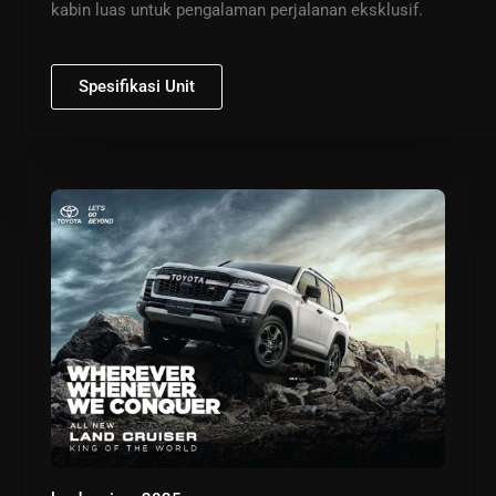
kabin luas untuk pengalaman perjalanan eksklusif.
Spesifikasi Unit