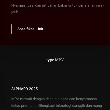
Nyaman, luas, dan irit bahan bakar untuk perjalanan jarak
jauh.
Spesifikasi Unit
type MPV
ALPHARD 2025
MPV mewah dengan desain elegan dan kenyamanan
kelas premium. Dilengkapi teknologi canggih dan ruang