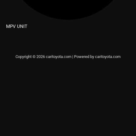
MPV UNIT
Copyright © 2026 caritoyota.com | Powered by caritoyota.com