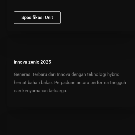
Spesifikasi Unit
innova zenix 2025
Generasi terbaru dari Innova dengan teknologi hybrid
hemat bahan bakar. Perpaduan antara performa tangguh
dan kenyamanan keluarga.