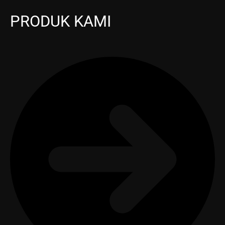
PRODUK KAMI