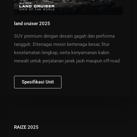
land cruiser 2025
SUV premium dengan desain gagah dan performa
tangguh. Ditenagai mesin bertenaga besar, fitur
keselamatan lengkap, serta kenyamanan kabin
mewah untuk perjalanan jarak jauh maupun off-road.
Spesifikasi Unit
RAIZE 2025